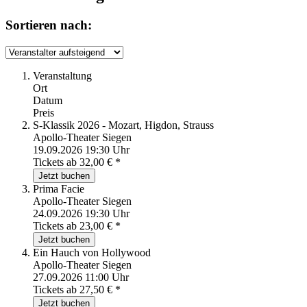
Sortieren nach:
Veranstaltung
Ort
Datum
Preis
S-Klassik 2026 - Mozart, Higdon, Strauss
Apollo-Theater Siegen
19.09.2026 19:30 Uhr
Tickets ab
32,00
€
*
Jetzt buchen
Prima Facie
Apollo-Theater Siegen
24.09.2026 19:30 Uhr
Tickets ab
23,00
€
*
Jetzt buchen
Ein Hauch von Hollywood
Apollo-Theater Siegen
27.09.2026 11:00 Uhr
Tickets ab
27,50
€
*
Jetzt buchen