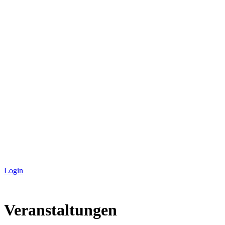
Login
Veranstaltungen