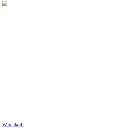
Warenkorb