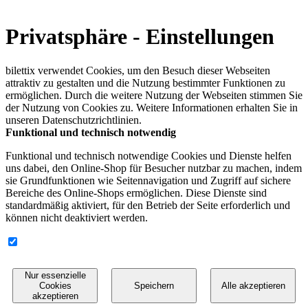
Privatsphäre - Einstellungen
bilettix verwendet Cookies, um den Besuch dieser Webseiten
attraktiv zu gestalten und die Nutzung bestimmter Funktionen zu
ermöglichen. Durch die weitere Nutzung der Webseiten stimmen Sie
der Nutzung von Cookies zu. Weitere Informationen erhalten Sie in
unseren
Datenschutzrichtlinien
.
Funktional und technisch notwendig
Funktional und technisch notwendige Cookies und Dienste helfen
uns dabei, den Online-Shop für Besucher nutzbar zu machen, indem
sie Grundfunktionen wie Seitennavigation und Zugriff auf sichere
Bereiche des Online-Shops ermöglichen. Diese Dienste sind
standardmäßig aktiviert, für den Betrieb der Seite erforderlich und
können nicht deaktiviert werden.
Nur essenzielle
Cookies
Speichern
Alle akzeptieren
akzeptieren