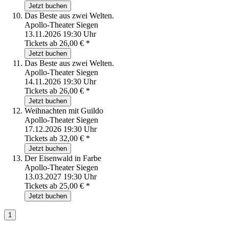
Jetzt buchen
Das Beste aus zwei Welten.
Apollo-Theater Siegen
13.11.2026 19:30 Uhr
Tickets ab
26,00
€
*
Jetzt buchen
Das Beste aus zwei Welten.
Apollo-Theater Siegen
14.11.2026 19:30 Uhr
Tickets ab
26,00
€
*
Jetzt buchen
Weihnachten mit Guildo
Apollo-Theater Siegen
17.12.2026 19:30 Uhr
Tickets ab
32,00
€
*
Jetzt buchen
Der Eisenwald in Farbe
Apollo-Theater Siegen
13.03.2027 19:30 Uhr
Tickets ab
25,00
€
*
Jetzt buchen
1